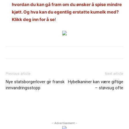
hvordan du kan gå fram om du ønsker å spise mindre
kjøtt. Og hva kan du egentlig erstatte kumelk med?
Klikk deg inn for å se
!
Previous article
Next article
Nye statsborgerlover gir fransk
Hybelkaniner kan være giftige
innvandringsstopp
– støvsug ofte
- Advertisement -