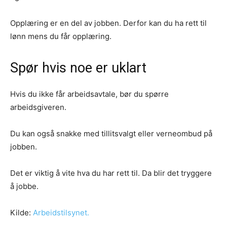
Opplæring er en del av jobben. Derfor kan du ha rett til
lønn mens du får opplæring.
Spør hvis noe er uklart
Hvis du ikke får arbeidsavtale, bør du spørre
arbeidsgiveren.
Du kan også snakke med tillitsvalgt eller verneombud på
jobben.
Det er viktig å vite hva du har rett til. Da blir det tryggere
å jobbe.
Kilde:
Arbeidstilsynet.