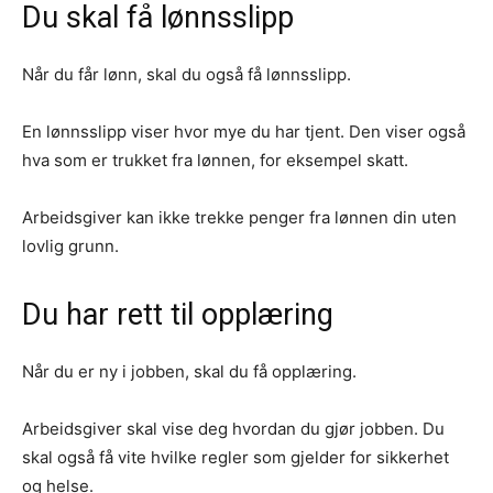
Du skal få lønnsslipp
Når du får lønn, skal du også få lønnsslipp.
En lønnsslipp viser hvor mye du har tjent. Den viser også
hva som er trukket fra lønnen, for eksempel skatt.
Arbeidsgiver kan ikke trekke penger fra lønnen din uten
lovlig grunn.
Du har rett til opplæring
Når du er ny i jobben, skal du få opplæring.
Arbeidsgiver skal vise deg hvordan du gjør jobben. Du
skal også få vite hvilke regler som gjelder for sikkerhet
og helse.