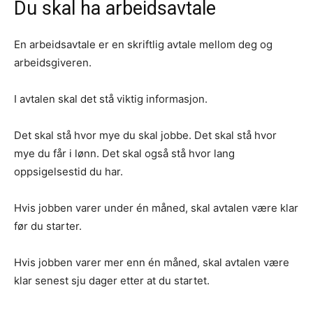
Du skal ha arbeidsavtale
En arbeidsavtale er en skriftlig avtale mellom deg og
arbeidsgiveren.
I avtalen skal det stå viktig informasjon.
Det skal stå hvor mye du skal jobbe. Det skal stå hvor
mye du får i lønn. Det skal også stå hvor lang
oppsigelsestid du har.
Hvis jobben varer under én måned, skal avtalen være klar
før du starter.
Hvis jobben varer mer enn én måned, skal avtalen være
klar senest sju dager etter at du startet.