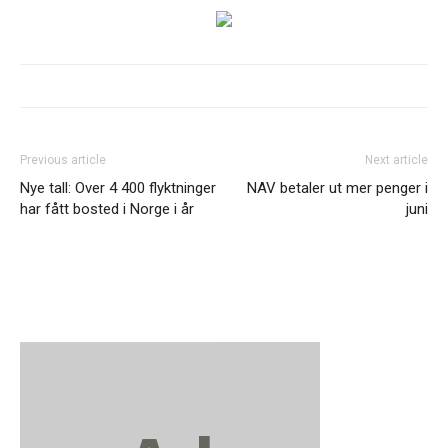
Previous article
Next article
Nye tall: Over 4 400 flyktninger
NAV betaler ut mer penger i
har fått bosted i Norge i år
juni