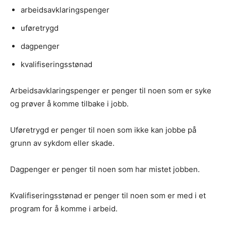
arbeidsavklaringspenger
uføretrygd
dagpenger
kvalifiseringsstønad
Arbeidsavklaringspenger er penger til noen som er syke
og prøver å komme tilbake i jobb.
Uføretrygd er penger til noen som ikke kan jobbe på
grunn av sykdom eller skade.
Dagpenger er penger til noen som har mistet jobben.
Kvalifiseringsstønad er penger til noen som er med i et
program for å komme i arbeid.