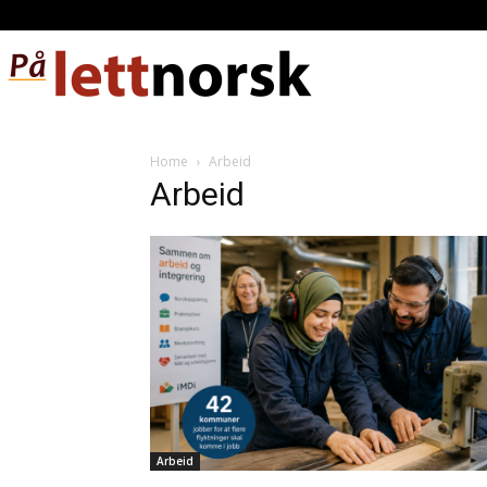
Home
Arbeid
Arbeid
Arbeid