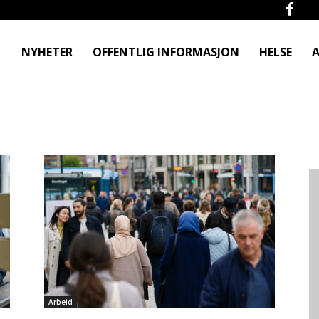
NYHETER
OFFENTLIG INFORMASJON
HELSE
A
Arbeid